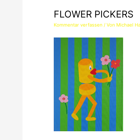
FLOWER PICKERS
Kommentar verfassen
/ Von
Michael Ha