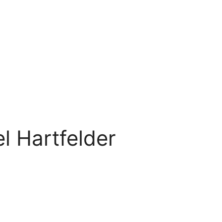
l Hartfelder