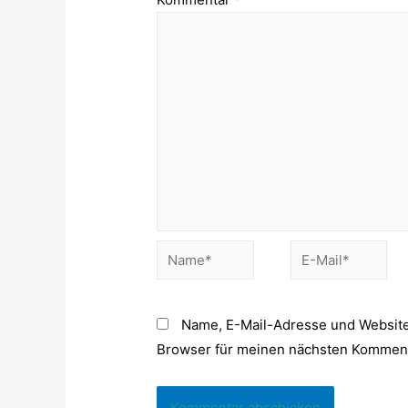
Name*
E-
Mail*
Name, E-Mail-Adresse und Website
Browser für meinen nächsten Komment