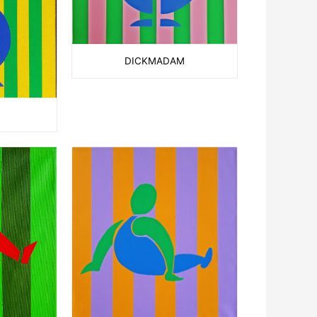
DICKMADAM