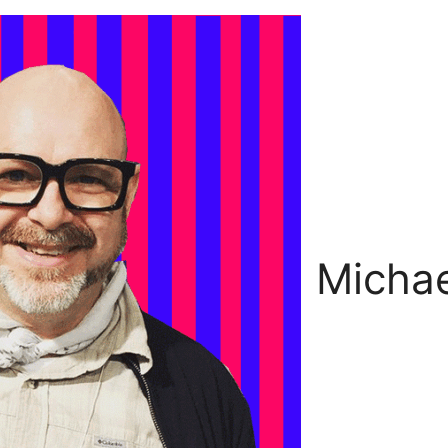
Michae