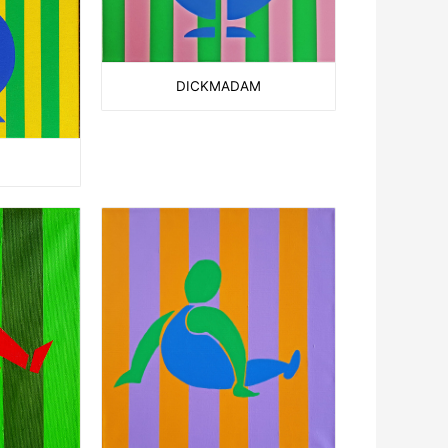
DICKMADAM