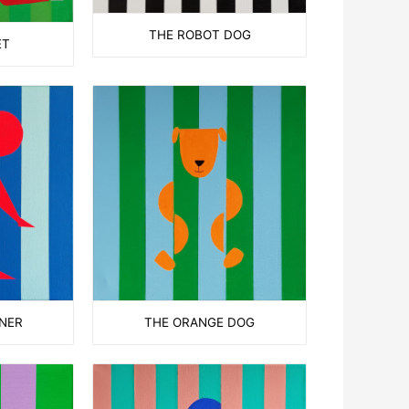
THE ROBOT DOG
ET
THE ORANGE DOG
NNER