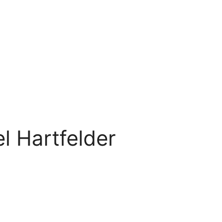
l Hartfelder