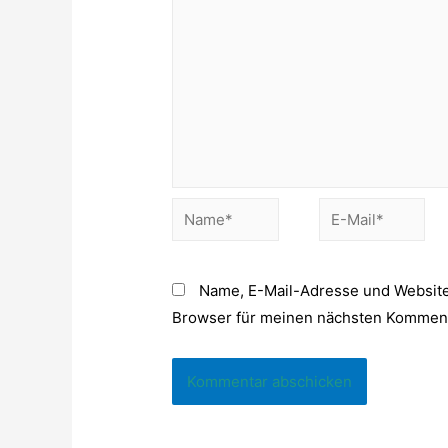
Name*
E-
Mail*
Name, E-Mail-Adresse und Website
Browser für meinen nächsten Komment