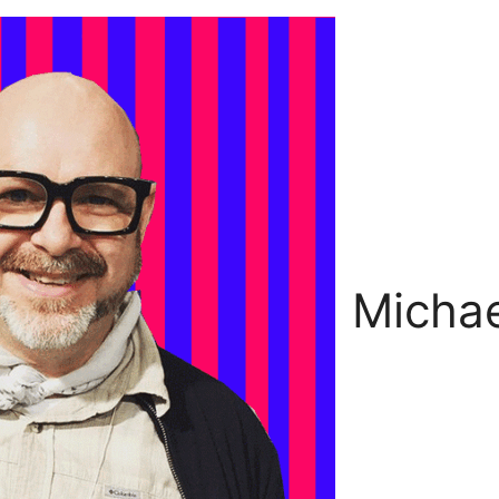
Michae