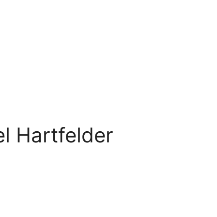
l Hartfelder