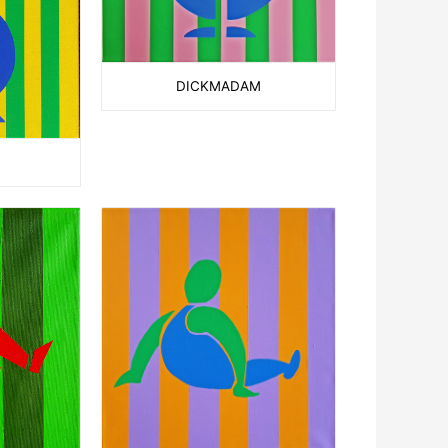
DICKMADAM