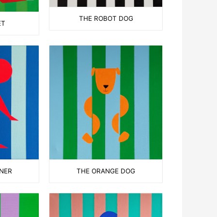
THE ROBOT DOG
ET
THE ORANGE DOG
NNER