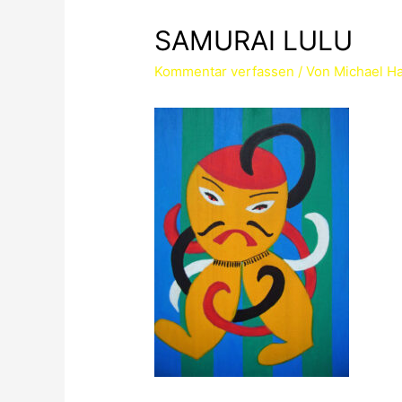
SAMURAI LULU
Kommentar verfassen
/ Von
Michael Ha