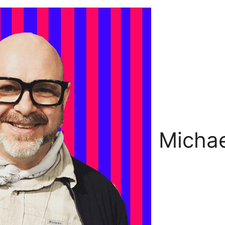
Michae