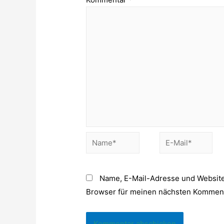
Name*
E-
Mail*
Name, E-Mail-Adresse und Website
Browser für meinen nächsten Komment