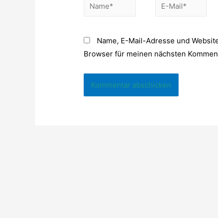
Name*
E-
Mail*
Name, E-Mail-Adresse und Website
Browser für meinen nächsten Komment