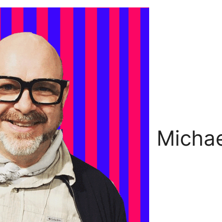
Michae