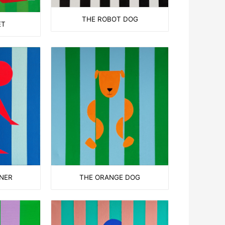
THE ROBOT DOG
ET
THE ORANGE DOG
NNER