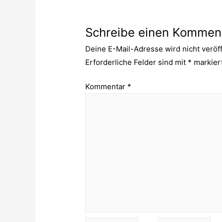
Schreibe einen Kommen
Deine E-Mail-Adresse wird nicht veröff
Erforderliche Felder sind mit
*
markier
Kommentar
*