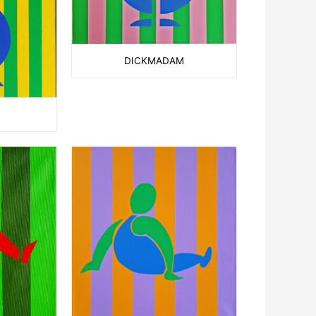
DICKMADAM