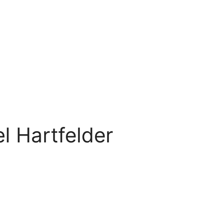
l Hartfelder