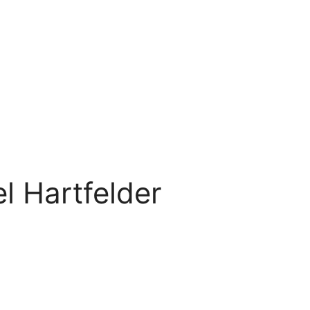
l Hartfelder