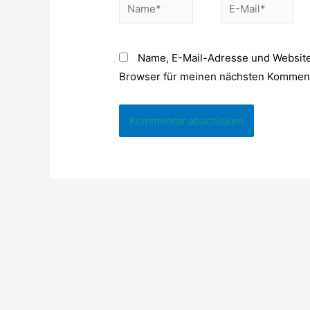
Name*
E-
Mail*
Name, E-Mail-Adresse und Website
Browser für meinen nächsten Komment