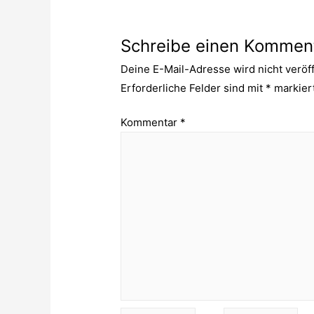
Schreibe einen Kommen
Deine E-Mail-Adresse wird nicht veröff
Erforderliche Felder sind mit
*
markier
Kommentar
*