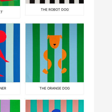
THE ROBOT DOG
ET
THE ORANGE DOG
NNER