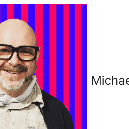
Michae