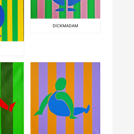
DICKMADAM