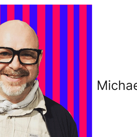
Michae