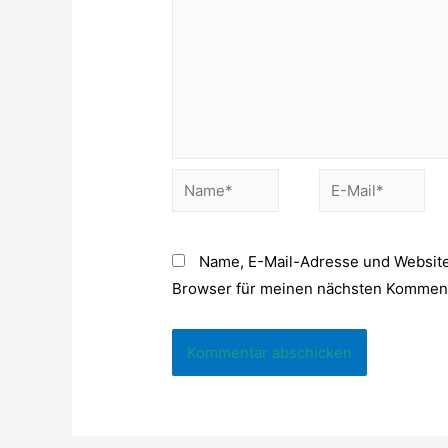
Name*
E-
Mail*
Name, E-Mail-Adresse und Website
Browser für meinen nächsten Komment