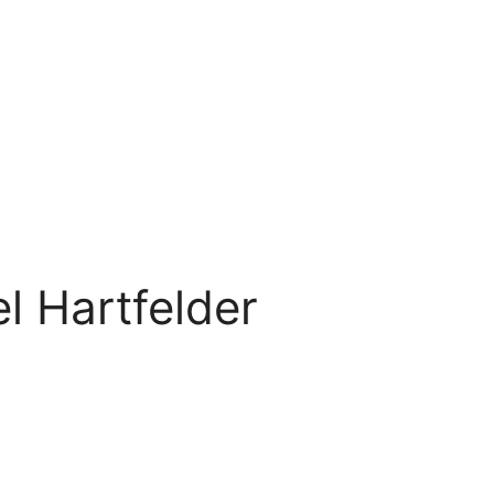
l Hartfelder