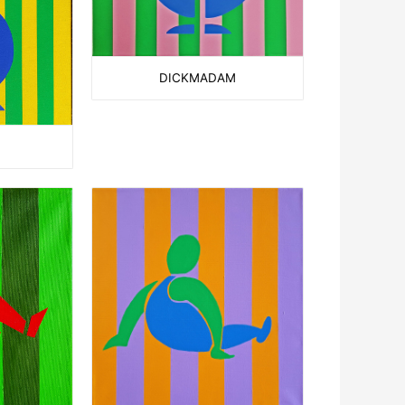
DICKMADAM